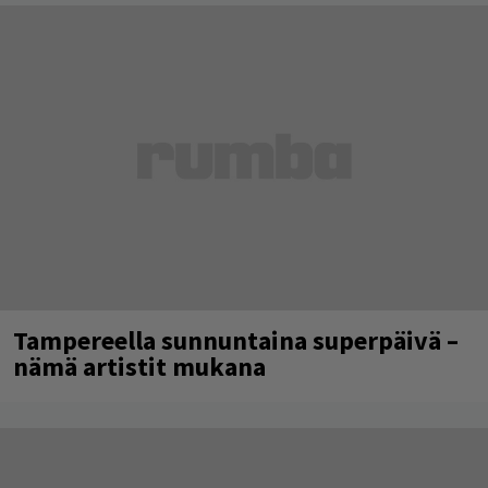
Tampereella sunnuntaina superpäivä –
nämä artistit mukana