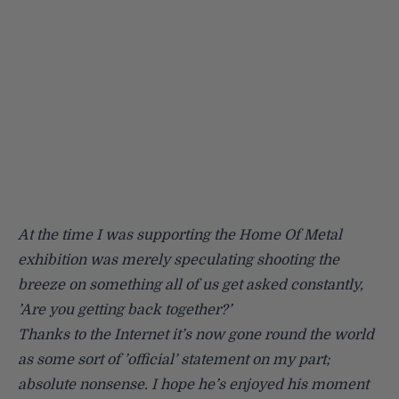
At the time I was supporting the Home Of Metal
exhibition was merely speculating shooting the
breeze on something all of us get asked constantly,
’Are you getting back together?’
Thanks to the Internet it’s now gone round the world
as some sort of ’official’ statement on my part;
absolute nonsense. I hope he’s enjoyed his moment