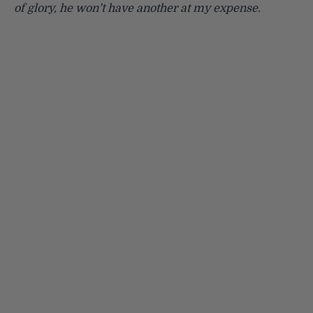
of glory, he won’t have another at my expense.