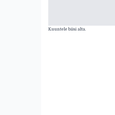
Kuuntele biisi alta.