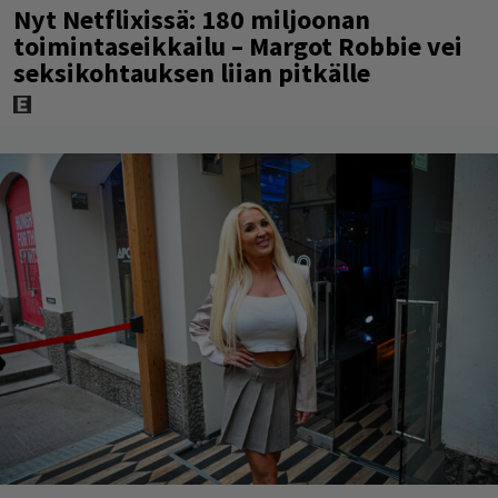
Nyt Netflixissä: 180 miljoonan
toimintaseikkailu – Margot Robbie vei
seksikohtauksen liian pitkälle