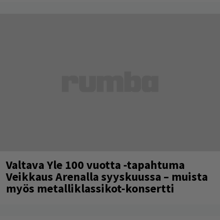
Valtava Yle 100 vuotta -tapahtuma
Veikkaus Arenalla syyskuussa – muista
myös metalliklassikot-konsertti