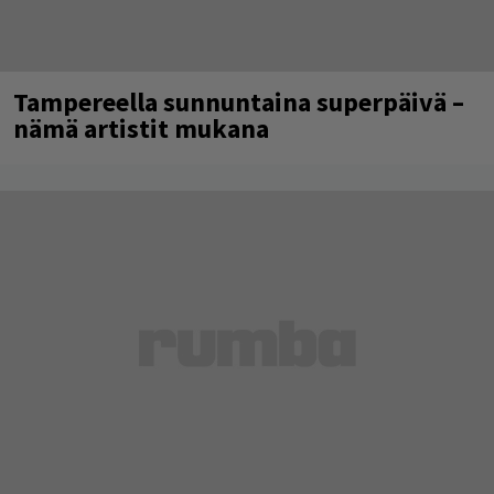
Tampereella sunnuntaina superpäivä –
nämä artistit mukana