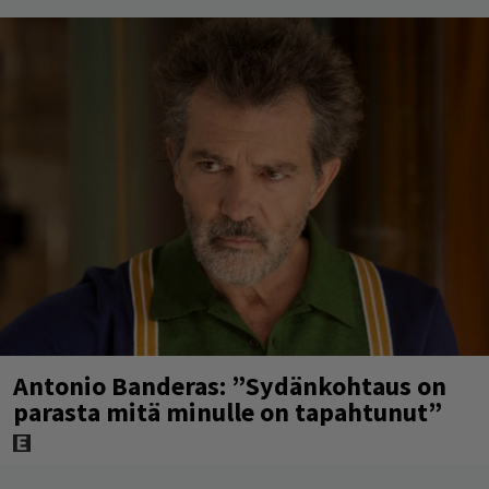
Antonio Banderas: ”Sydänkohtaus on
parasta mitä minulle on tapahtunut”