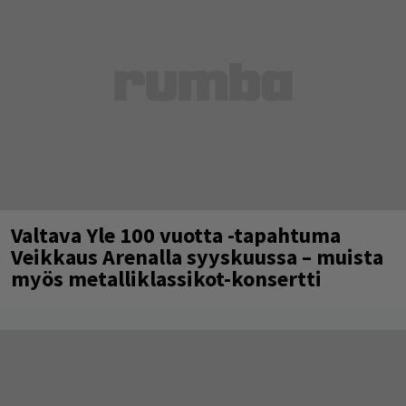
Valtava Yle 100 vuotta -tapahtuma
Veikkaus Arenalla syyskuussa – muista
myös metalliklassikot-konsertti