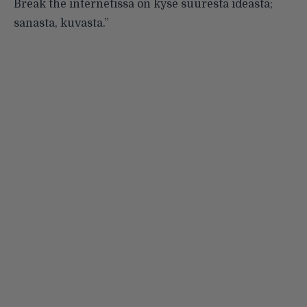
Break the internetissä on kyse suuresta ideasta;
sanasta, kuvasta.”