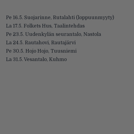
Pe 16.5. Suojarinne, Rutalahti (loppuunmyyty)
La 17.5. Folkets Hus, Taalintehdas
Pe 23.5. Uudenkylän seurantalo, Nastola
La 24.5. Rautahovi, Rautajärvi
Pe 30.5. Hojo Hojo, Tuusniemi
La 31.5. Vesantalo, Kuhmo