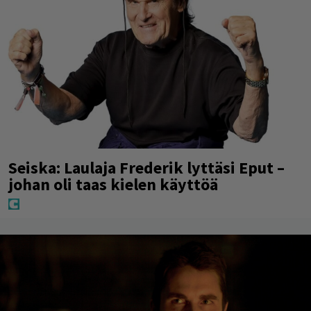
Seiska: Laulaja Frederik lyttäsi Eput –
johan oli taas kielen käyttöä