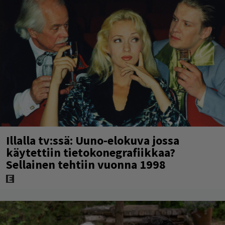
Illalla tv:ssä: Uuno-elokuva jossa
käytettiin tietokonegrafiikkaa?
Sellainen tehtiin vuonna 1998