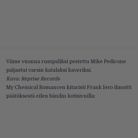
Viime vuonna rumpaliksi pestettu Mike Pedicone
paljastui varsin katalaksi kaveriksi.
Kuva: Reprise Records
My Chemical Romancen kitaristi Frank Iero ilmoitti
päätöksestä eilen
bändin kotisivuilla
: