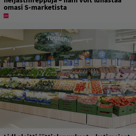
omasi S-marketista