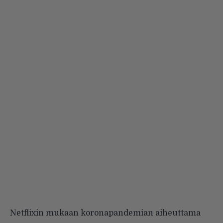
Netflixin mukaan koronapandemian aiheuttama