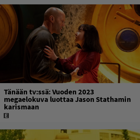
Tänään tv:ssä: Vuoden 2023
megaelokuva luottaa Jason Stathamin
karismaan