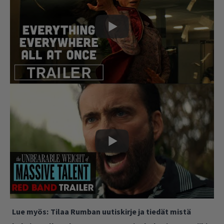
Lue myös:
Tilaa Rumban uutiskirje ja tiedät mistä