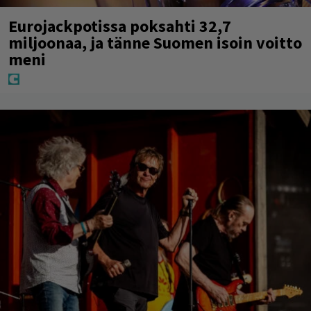
Eurojackpotissa poksahti 32,7
miljoonaa, ja tänne Suomen isoin voitto
meni