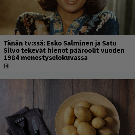
Tänän tv:ssä: Esko Salminen ja Satu
Silvo tekevät hienot pääroolit vuoden
1984 menestyselokuvassa