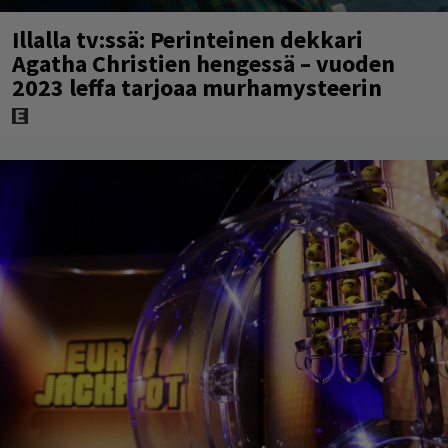
Illalla tv:ssä: Perinteinen dekkari
Agatha Christien hengessä – vuoden
2023 leffa tarjoaa murhamysteerin