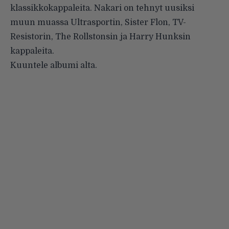
klassikkokappaleita. Nakari on tehnyt uusiksi
muun muassa Ultrasportin, Sister Flon, TV-
Resistorin, The Rollstonsin ja Harry Hunksin
kappaleita.
Kuuntele albumi alta.