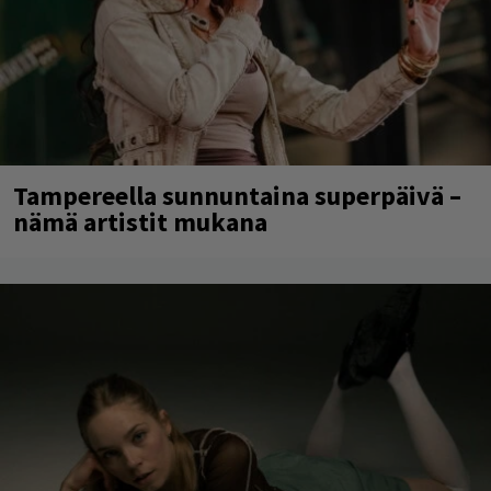
Tampereella sunnuntaina superpäivä –
nämä artistit mukana