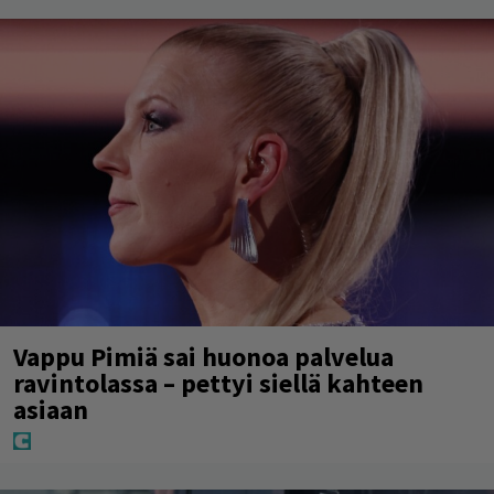
Vappu Pimiä sai huonoa palvelua
ravintolassa – pettyi siellä kahteen
asiaan