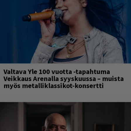
Valtava Yle 100 vuotta -tapahtuma
Veikkaus Arenalla syyskuussa – muista
myös metalliklassikot-konsertti