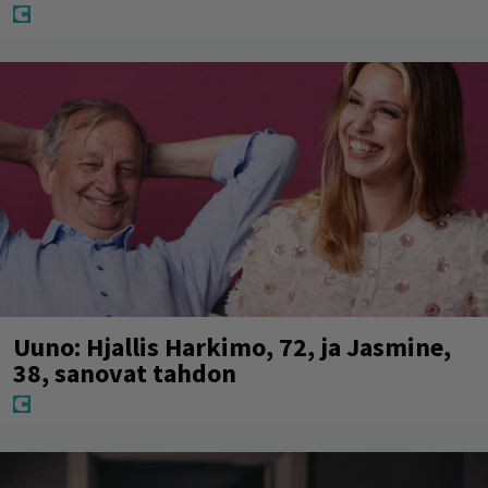
Uuno: Hjallis Harkimo, 72, ja Jasmine,
38, sanovat tahdon