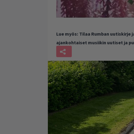
Lue myös:
Tilaa Rumban uutiskirje 
ajankohtaiset musiikin uutiset ja 