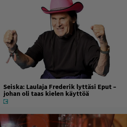
Seiska: Laulaja Frederik lyttäsi Eput –
johan oli taas kielen käyttöä