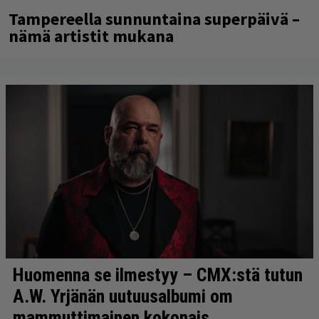
Tampereella sunnuntaina superpäivä –
nämä artistit mukana