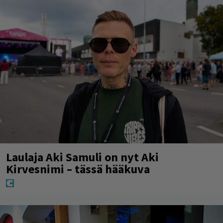
Laulaja Aki Samuli on nyt Aki
Kirvesnimi – tässä hääkuva