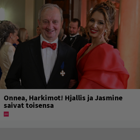
Onnea, Harkimot! Hjallis ja Jasmine
saivat toisensa