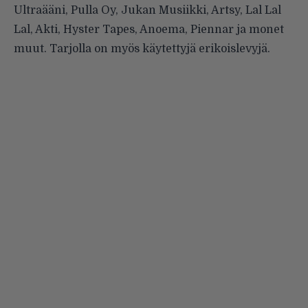
Ultraääni, Pulla Oy, Jukan Musiikki, Artsy, Lal Lal
Lal, Akti, Hyster Tapes, Anoema, Piennar ja monet
muut. Tarjolla on myös käytettyjä erikoislevyjä.