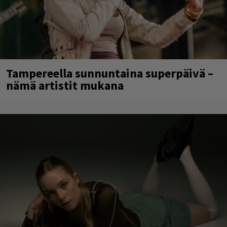
Tampereella sunnuntaina superpäivä –
nämä artistit mukana