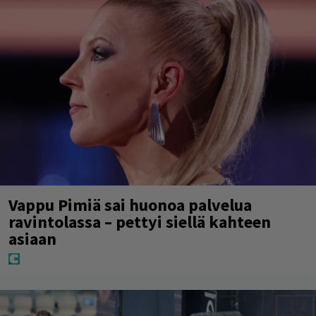
Vappu Pimiä sai huonoa palvelua
ravintolassa – pettyi siellä kahteen
asiaan