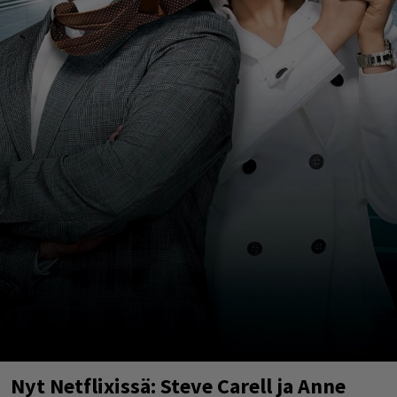
Nyt Netflixissä: Steve Carell ja Anne