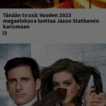
Tänään tv:ssä: Vuoden 2023
megaelokuva luottaa Jason Stathamin
karismaan