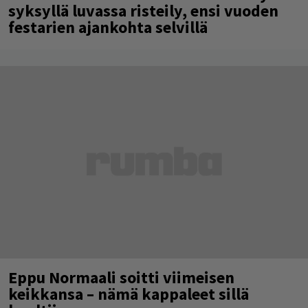
syksyllä luvassa risteily, ensi vuoden
festarien ajankohta selvillä
Eppu Normaali soitti viimeisen
keikkansa – nämä kappaleet sillä