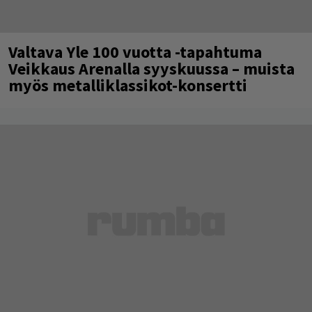
Valtava Yle 100 vuotta -tapahtuma
Veikkaus Arenalla syyskuussa – muista
myös metalliklassikot-konsertti