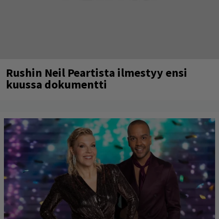
Rushin Neil Peartista ilmestyy ensi
kuussa dokumentti