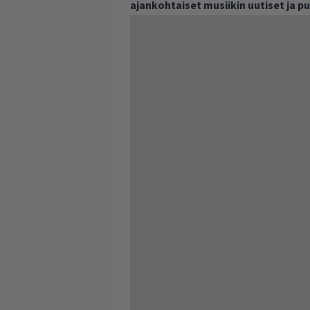
ajankohtaiset musiikin uutiset ja 