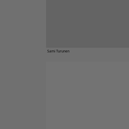
Sami Turunen