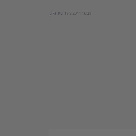
Julkaistu:
19.9.2011 16:29