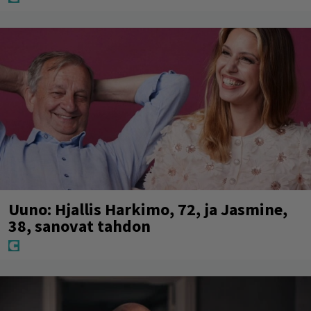
Uuno: Hjallis Harkimo, 72, ja Jasmine,
38, sanovat tahdon