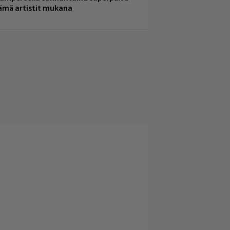
ämä artistit mukana