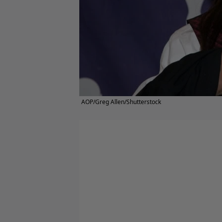
AOP/Greg Allen/Shutterstock