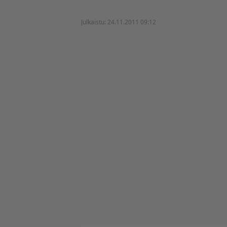
Julkaistu:
24.11.2011 09:12