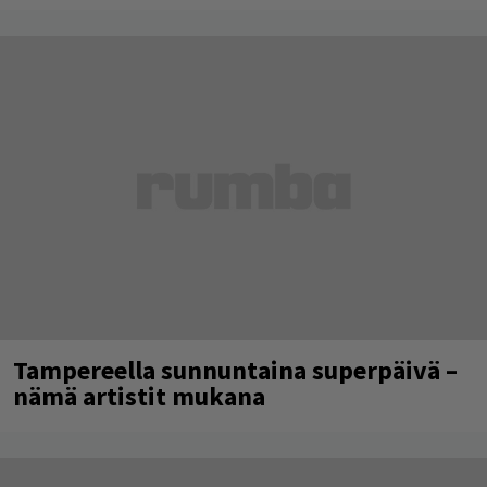
Tampereella sunnuntaina superpäivä –
nämä artistit mukana