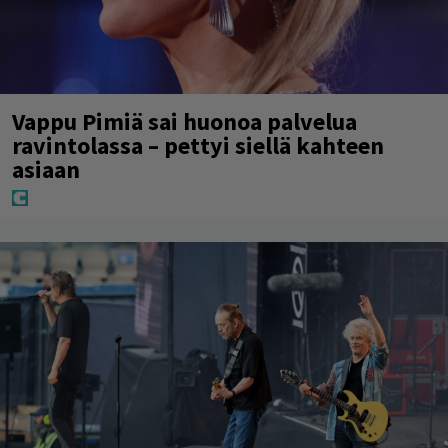
Vappu Pimiä sai huonoa palvelua
ravintolassa – pettyi siellä kahteen
asiaan