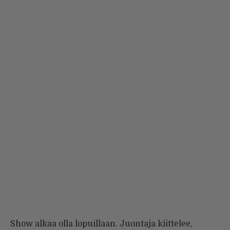
Show alkaa olla lopuillaan. Juontaja kiittelee,