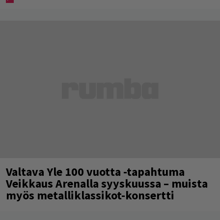
Valtava Yle 100 vuotta -tapahtuma
Veikkaus Arenalla syyskuussa – muista
myös metalliklassikot-konsertti