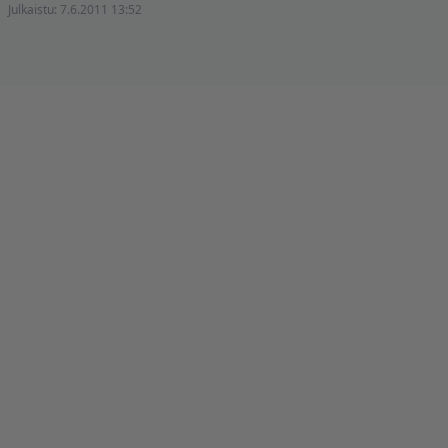
Julkaistu:
7.6.2011 13:52