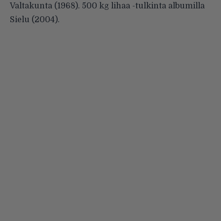
Valtakunta (1968). 500 kg lihaa -tulkinta albumilla
Sielu (2004).