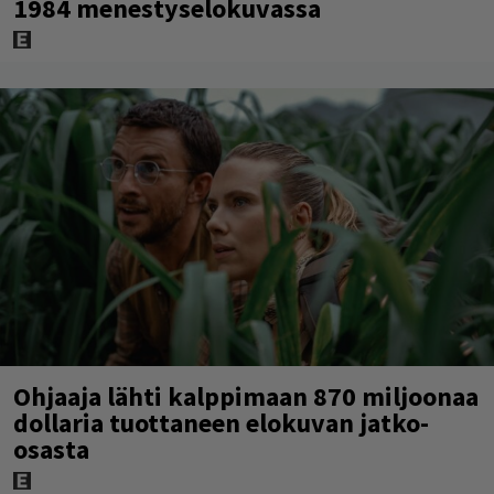
1984 menestyselokuvassa
Ohjaaja lähti kalppimaan 870 miljoonaa
dollaria tuottaneen elokuvan jatko-
osasta