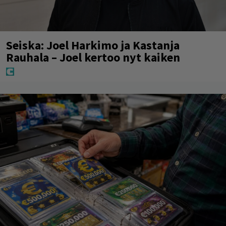
Seiska: Joel Harkimo ja Kastanja
Rauhala – Joel kertoo nyt kaiken