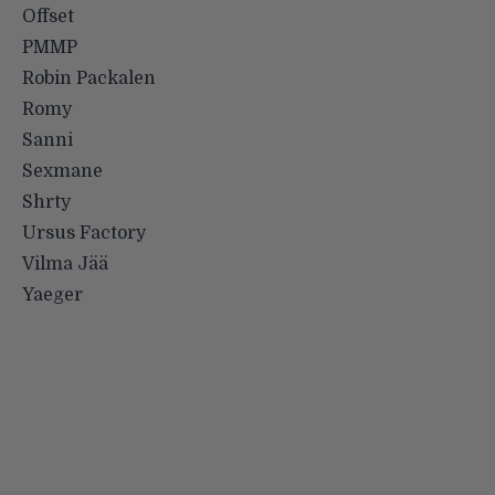
Offset
PMMP
Robin Packalen
Romy
Sanni
Sexmane
Shrty
Ursus Factory
Vilma Jää
Yaeger