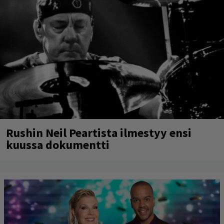
Rushin Neil Peartista ilmestyy ensi
kuussa dokumentti