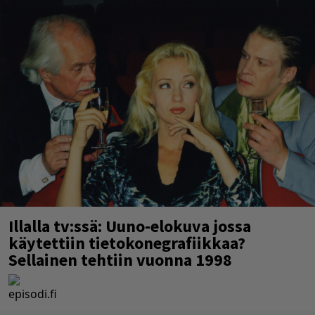
Illalla tv:ssä: Uuno-elokuva jossa
käytettiin tietokonegrafiikkaa?
Sellainen tehtiin vuonna 1998