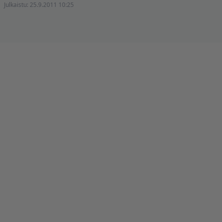
Julkaistu:
25.9.2011 10:25