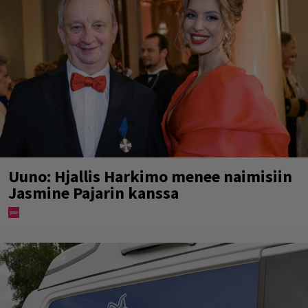
Uuno: Hjallis Harkimo menee naimisiin
Jasmine Pajarin kanssa