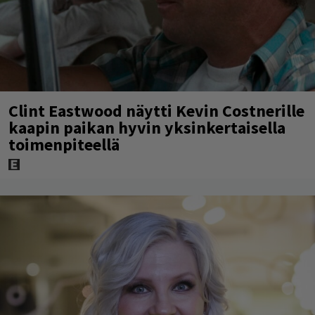
Clint Eastwood näytti Kevin Costnerille
kaapin paikan hyvin yksinkertaisella
toimenpiteellä