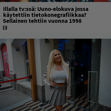
Illalla tv:ssä: Uuno-elokuva jossa
käytettiin tietokonegrafiikkaa?
Sellainen tehtiin vuonna 1998