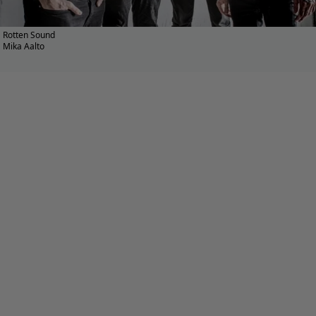
Rotten Sound
Mika Aalto