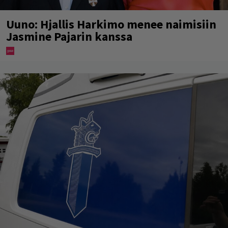
Uuno: Hjallis Harkimo menee naimisiin
Jasmine Pajarin kanssa