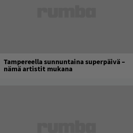
Tampereella sunnuntaina superpäivä –
nämä artistit mukana