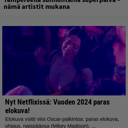
nämä artistit mukana