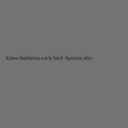
Katso lisätietoa early bird -lipuista alta.