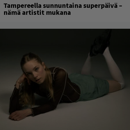
Tampereella sunnuntaina superpäivä –
nämä artistit mukana