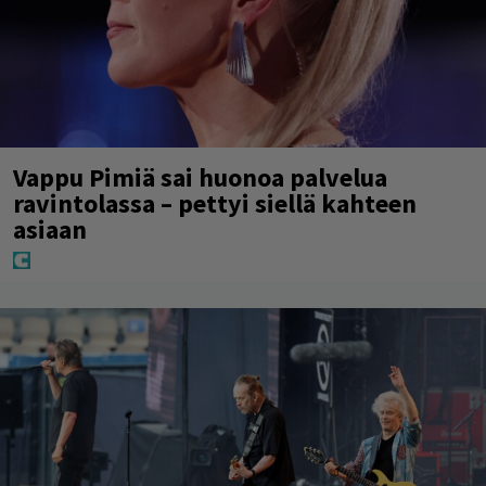
Vappu Pimiä sai huonoa palvelua
ravintolassa – pettyi siellä kahteen
asiaan