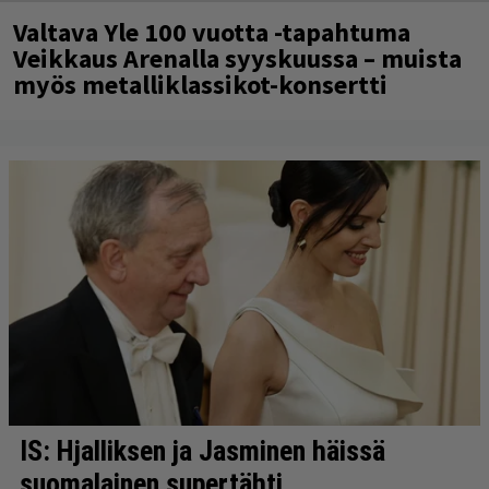
Valtava Yle 100 vuotta -tapahtuma
Veikkaus Arenalla syyskuussa – muista
myös metalliklassikot-konsertti