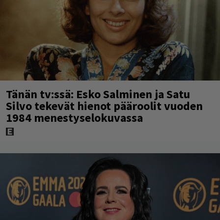
Tänän tv:ssä: Esko Salminen ja Satu
Silvo tekevät hienot pääroolit vuoden
1984 menestyselokuvassa