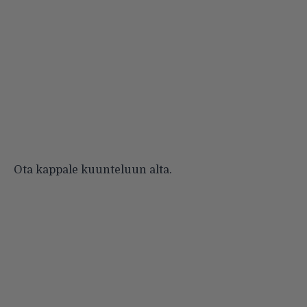
Ota kappale kuunteluun alta.