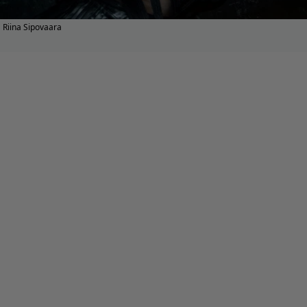
Riina Sipovaara