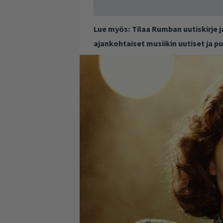
Lue myös:
Tilaa Rumban uutiskirje 
ajankohtaiset musiikin uutiset ja 