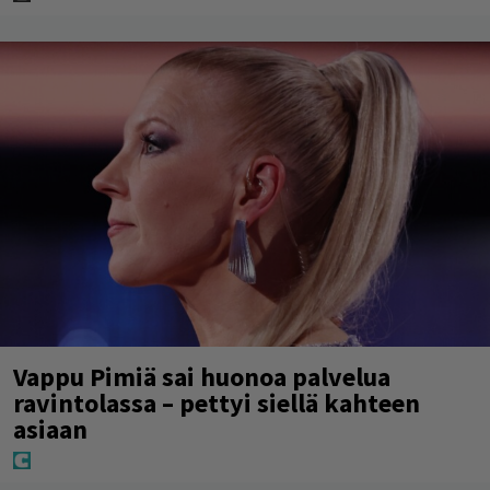
Vappu Pimiä sai huonoa palvelua
ravintolassa – pettyi siellä kahteen
asiaan