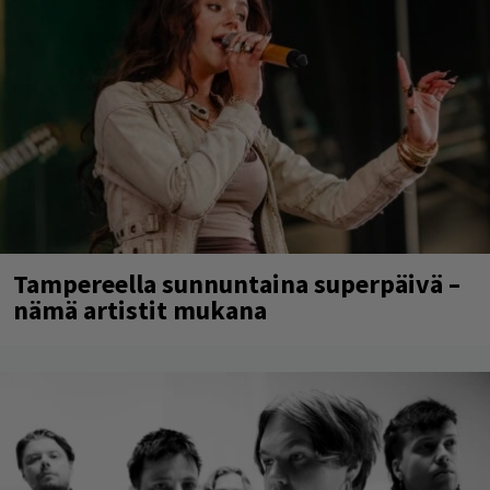
Tampereella sunnuntaina superpäivä –
nämä artistit mukana