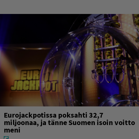
Eurojackpotissa poksahti 32,7
miljoonaa, ja tänne Suomen isoin voitto
meni