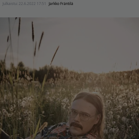
Julkaistu:
22.6.2022 17:51
Jarkko Fräntilä