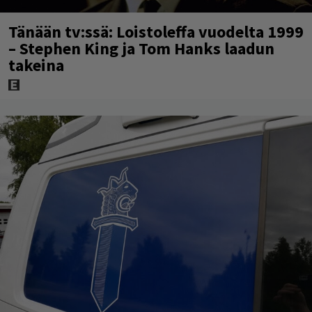
Tänään tv:ssä: Loistoleffa vuodelta 1999
– Stephen King ja Tom Hanks laadun
takeina