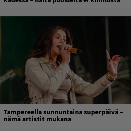
Tampereella sunnuntaina superpäivä –
nämä artistit mukana