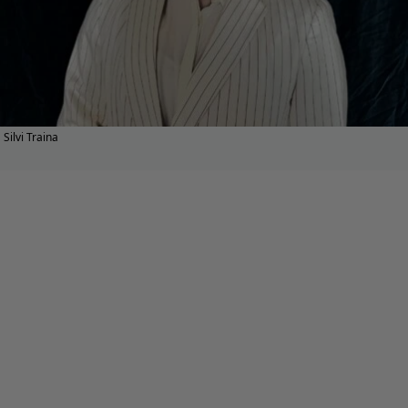
Silvi Traina