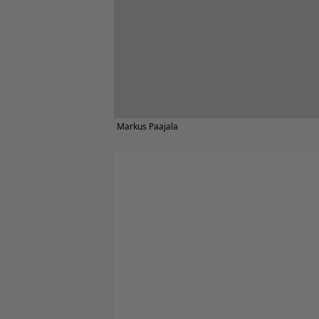
Markus Paajala