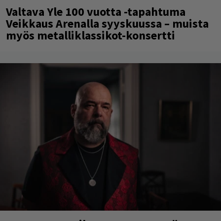
Valtava Yle 100 vuotta -tapahtuma
Veikkaus Arenalla syyskuussa – muista
myös metalliklassikot-konsertti