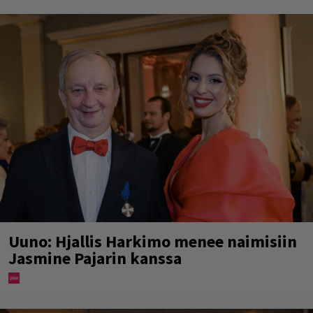
Uuno: Hjallis Harkimo menee naimisiin
Jasmine Pajarin kanssa