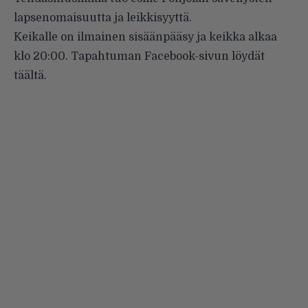
lapsenomaisuutta ja leikkisyyttä.
Keikalle on ilmainen sisäänpääsy ja keikka alkaa
klo 20:00. Tapahtuman Facebook-sivun löydät
täältä
.