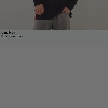
Julma Henri
Robert Keskinen