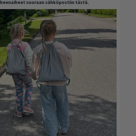
puheenaiheet suoraan sähköpostiin tästä.