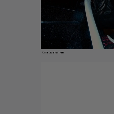
Kimi Issakainen