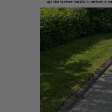
ajankohtaiset musiikin uutiset ja 