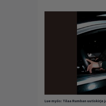
Lue myös:
Tilaa Rumban uutiskirje 