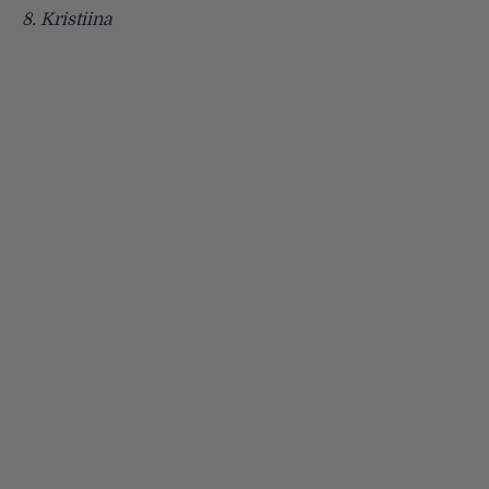
8.
Kristiina