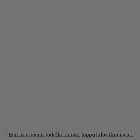
”Etsi muotoaan todella kauan, lopputulos ilmeisesti